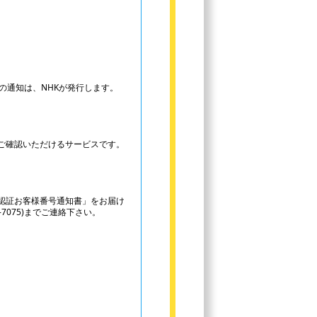
の通知は、NHKが発行します。
。
ご確認いただけるサービスです。
認証お客様番号通知書」をお届け
7075)までご連絡下さい。