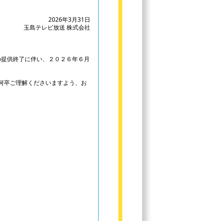
2026年3月31日
玉島テレビ放送 株式会社
の提供終了に伴い、２０２６年６月
何卒ご理解くださいますよう、お