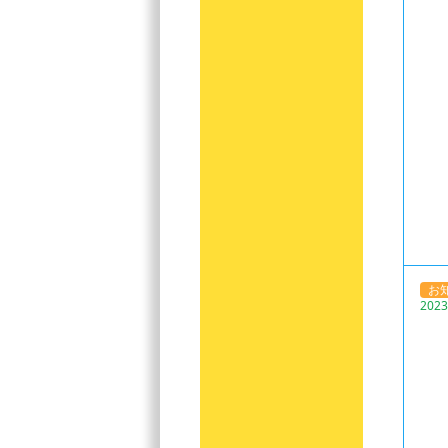
お
2023