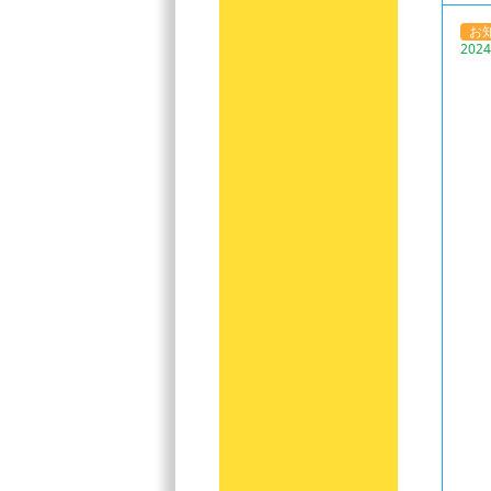
お
2024