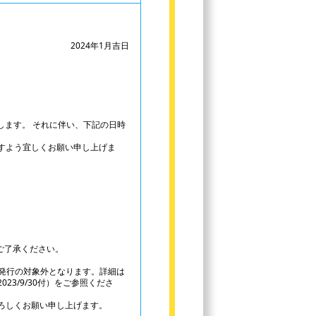
2024年1月吉日
します。 それに伴い、下記の日時
すよう宜しくお願い申し上げま
ご了承ください。
発行の対象外となります。詳細は
3/9/30付）をご参照くださ
ろしくお願い申し上げます。