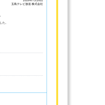
2026年7月26日
玉島テレビ放送 株式会社
。
した。