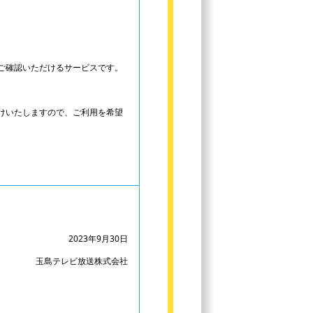
ご確認いただけるサービスです。
けいたしますので、ご利用を希望
2023年9月30日
玉島テレビ放送株式会社