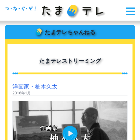
たまテレちゃんねる
たまテレストリーミング
洋画家・柚木久太
2016年1月